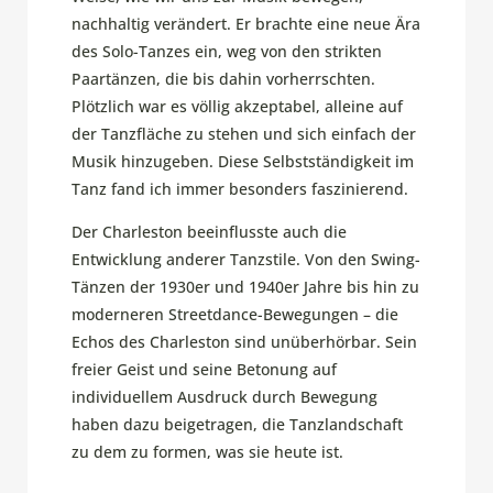
nachhaltig verändert. Er brachte eine neue Ära
des Solo-Tanzes ein, weg von den strikten
Paartänzen, die bis dahin vorherrschten.
Plötzlich war es völlig akzeptabel, alleine auf
der Tanzfläche zu stehen und sich einfach der
Musik hinzugeben. Diese Selbstständigkeit im
Tanz fand ich immer besonders faszinierend.
Der Charleston beeinflusste auch die
Entwicklung anderer Tanzstile. Von den Swing-
Tänzen der 1930er und 1940er Jahre bis hin zu
moderneren Streetdance-Bewegungen – die
Echos des Charleston sind unüberhörbar. Sein
freier Geist und seine Betonung auf
individuellem Ausdruck durch Bewegung
haben dazu beigetragen, die Tanzlandschaft
zu dem zu formen, was sie heute ist.