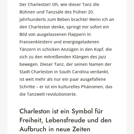
Der Charleston! Oh, wie dieser Tanz die
Bühnen und Tanzsäle des frühen 20.
Jahrhunderts zum Beben brachte! Wenn ich an
den Charleston denke, springt mir sofort ein
Bild von ausgelassenen Flappern in
Fransenkleidern und energiegeladenen
Tänzern in schicken Anzügen in den Kopf, die
sich zu den mitreißenden Klängen des Jazz
bewegen. Dieser Tanz, der seinen Namen der
Stadt Charleston in South Carolina verdankt,
ist weit mehr als nur ein paar ausgefallene
Schritte – er ist ein kulturelles Phänomen, das
die Tanzwelt revolutionierte.
Charleston ist ein Symbol für
Freiheit, Lebensfreude und den
Aufbruch in neue Zeiten