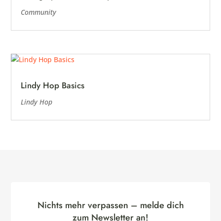
Community
Lindy Hop Basics
Lindy Hop
Nichts mehr verpassen – melde dich
zum Newsletter an!