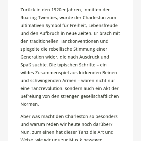
Zurück in den 1920er Jahren, inmitten der
Roaring Twenties, wurde der Charleston zum
ultimativen Symbol für Freiheit, Lebensfreude
und den Aufbruch in neue Zeiten. Er brach mit
den traditionellen Tanzkonventionen und
spiegelte die rebellische Stimmung einer
Generation wider, die nach Ausdruck und
Spaß suchte. Die typischen Schritte – ein
wildes Zusammenspiel aus kickenden Beinen
und schwingenden Armen – waren nicht nur
eine Tanzrevolution, sondern auch ein Akt der
Befreiung von den strengen gesellschaftlichen
Normen.
Aber was macht den Charleston so besonders
und warum reden wir heute noch darüber?
Nun, zum einen hat dieser Tanz die Art und
Weise, wie wir uns zur Musik bewegen,