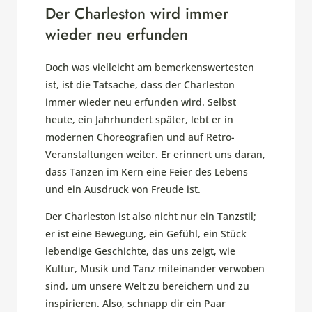
Der Charleston wird immer
wieder neu erfunden
Doch was vielleicht am bemerkenswertesten
ist, ist die Tatsache, dass der Charleston
immer wieder neu erfunden wird. Selbst
heute, ein Jahrhundert später, lebt er in
modernen Choreografien und auf Retro-
Veranstaltungen weiter. Er erinnert uns daran,
dass Tanzen im Kern eine Feier des Lebens
und ein Ausdruck von Freude ist.
Der Charleston ist also nicht nur ein Tanzstil;
er ist eine Bewegung, ein Gefühl, ein Stück
lebendige Geschichte, das uns zeigt, wie
Kultur, Musik und Tanz miteinander verwoben
sind, um unsere Welt zu bereichern und zu
inspirieren. Also, schnapp dir ein Paar