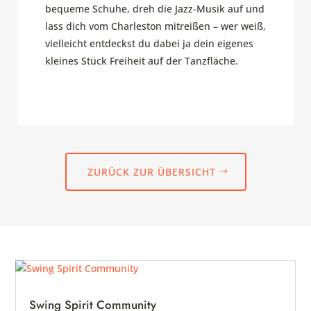
bequeme Schuhe, dreh die Jazz-Musik auf und
lass dich vom Charleston mitreißen – wer weiß,
vielleicht entdeckst du dabei ja dein eigenes
kleines Stück Freiheit auf der Tanzfläche.
ZURÜCK ZUR ÜBERSICHT
Swing Spirit Community