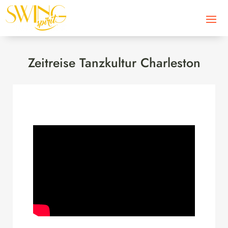
Zeitreise Tanzkultur Charleston