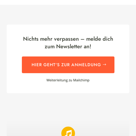
Nichts mehr verpassen – melde dich
zum Newsletter an!
HIER GEHT'S ZUR ANMELDUNG
Weiterleitung zu Mailchimp
