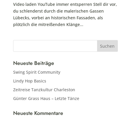
Video laden YouTube immer entsperren Stell dir vor,
du schlenderst durch die malerischen Gassen
Lübecks, vorbei an historischen Fassaden, als
plötzlich die mitreißenden Klänge...
Neueste Beiträge
Swing Spirit Community
Lindy Hop Basics
Zeitreise Tanzkultur Charleston
Günter Grass Haus – Letzte Tänze
Neueste Kommentare