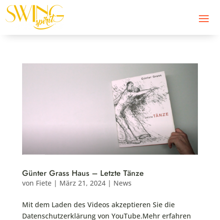
Günter Grass Haus – Letzte Tänze
von
Fiete
|
März 21, 2024
|
News
Mit dem Laden des Videos akzeptieren Sie die
Datenschutzerklärung von YouTube.Mehr erfahren